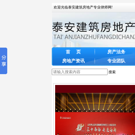
欢迎光临泰安建筑房地产专业律师网!
首 页
房产法务
房地产资讯
专业团队
搜索