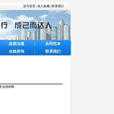
设为首页
|
加入收藏
|
联系我们
政策法规
合同范本
在线咨询
联系我们
产专业律师网