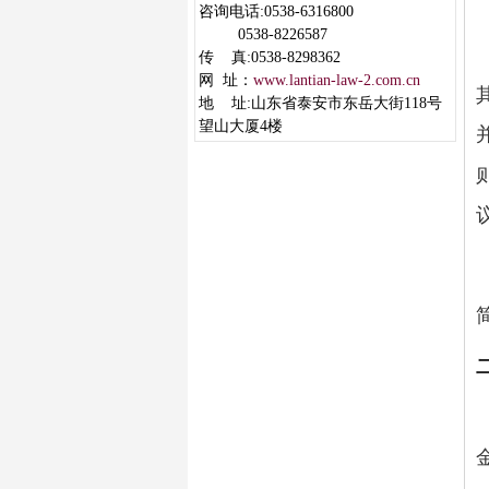
咨询电话:0538-6316800
0538-8226587
传 真:0538-8298362
网 址：
www.lantian-law-2.com.cn
地 址:山东省泰安市东岳大街118号
望山大厦4楼