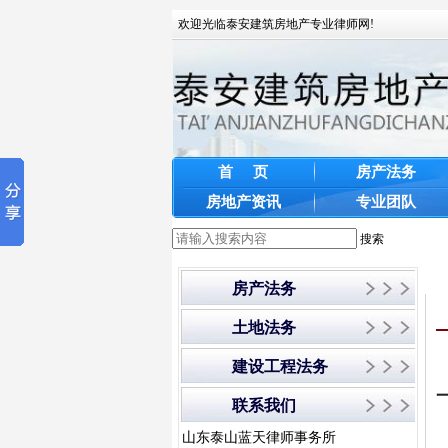
欢迎光临泰安建筑房地产专业律师网!
首 页
房产法务
房地产资讯
专业团队
搜索
房产法务
土地法务
建设工程法务
联系我们
山东泰山蓝天律师事务所