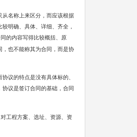
从名称上来区分，而应该根据
比较明确、具体、详细、齐全，
合同的内容写得比较概括、原
同，也不能称其为合同，而是协
协议的特点是没有具体标的、
，协议是签订合同的基础，合同
对工程方案、选址、资源、资
。