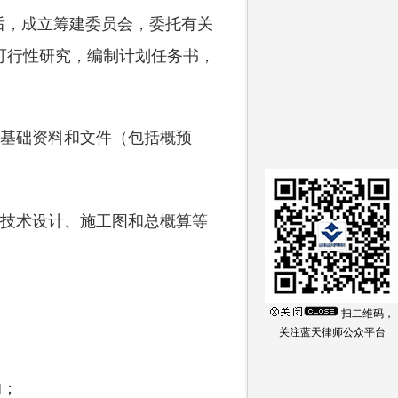
后，成立筹建委员会，委托有关
可行性研究，编制计划任务书，
基础资料和文件（包括概预
技术设计、施工图和总概算等
扫二维码，
关注蓝天律师公众平台
的；