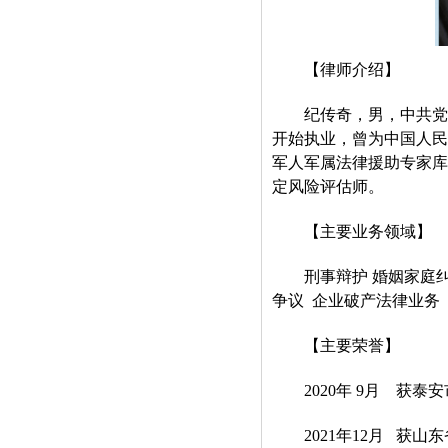
【律师介绍】
纪传奇，男，中共党员，
开始执业，曾为中国人民
军人军属法律援助专家库
定风险评估师。
【主要业务领域】
刑事辩护 婚姻家庭纠纷
争议 企业破产法律业务
【主要荣誉】
2020年 9月 获泰
2021年12月 获山