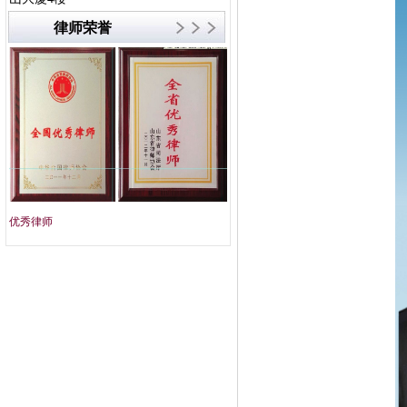
律师荣誉
优秀律师
文明单位