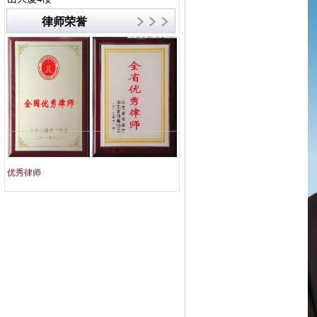
律师荣誉
优秀律师
文明单位