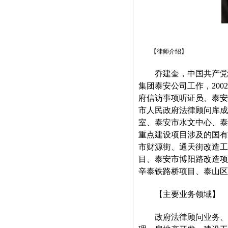
【律师介绍】
乔建奎，中国共产党党员
集团泰安公司工作，20
府信访事项听证员、泰安
市人民政府法律顾问库成
室、泰安市水文中心、泰
重点建设项目涉及的国有
市财源街、通天街改造工
目、泰安市博阳路改造项
辛泰铁路桥项目、泰山区
【主要业务领域】
政府法律顾问业务、行