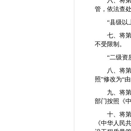
六、将第十
管，依法查
“县级以上
七、将第十
不受限制。
“二级资质
八、将第二
照”修改为“
九、将第二
部门按照《
十、将第二
《中华人民