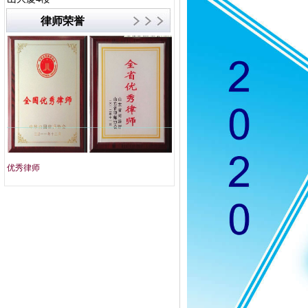
律师荣誉
优秀律师
文明单位