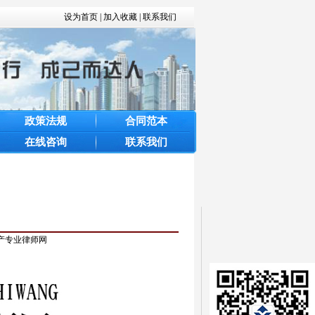
设为首页
|
加入收藏
|
联系我们
政策法规
合同范本
在线咨询
联系我们
地产专业律师网