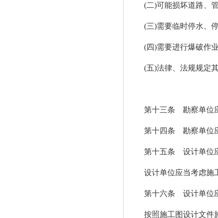
(二)可能损坏道路、管
(三)需要临时停水、停
(四)需要进行爆破作
(五)法律、法规规定
第十三条 勘察单位应当
第十四条 勘察单位应
第十五条 设计单位应
设计单位应当考虑施工安
第十六条 设计单位应当
按照施工图设计文件施工