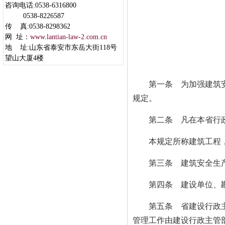
咨询电话:0538-6316800
0538-8226587
传 真:0538-8298362
网 址：
www.lantian-law-2.com.cn
地 址:山东省泰安市东岳大街118号
望山大厦4楼
第一条 为加强建筑安全
规定。
第二条 凡在本省行政区
本规定所称建筑工程，是
第三条 建筑安全生产管
第四条 建设单位、勘
第五条 省建设行政主
管理工作由建设行政主管