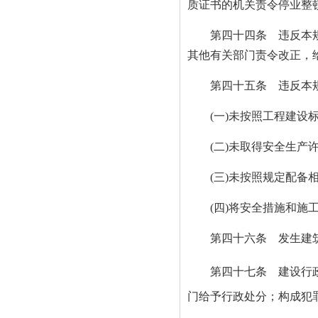
质证书的机关责令停业整
第四十四条 违反本规定
其他有关部门责令改正，
第四十五条 违反本规定
(一)未按照工程建设标
(二)未取得安全生产
(三)未按照规定配备相
(四)将安全措施和施工
第四十六条 发生建筑安
第四十七条 建设行政主
门给予行政处分；构成犯