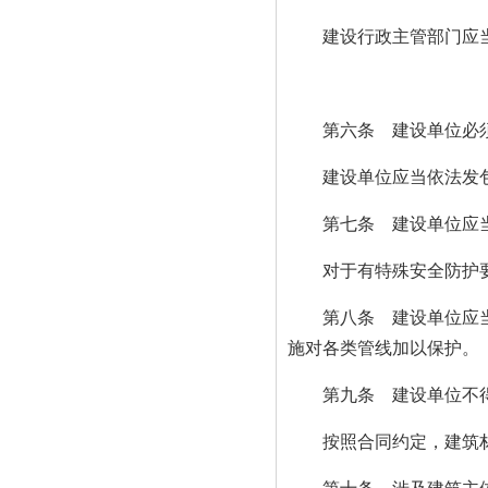
建设行政主管部门应当
第六条 建设单位必须
建设单位应当依法发包
第七条 建设单位应当为
对于有特殊安全防护要求
第八条 建设单位应当向
施对各类管线加以保护。
第九条 建设单位不得购
按照合同约定，建筑材料