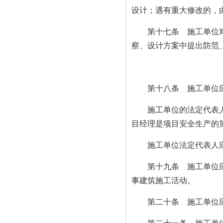
设计；遇有重大修改的，
第十七条 施工单位对工
察、设计方案中提出防范
第十八条 施工单位应
施工单位的法定代表人是
目经理是项目安全生产的
施工单位法定代表人应
第十九条 施工单位应
事建筑施工活动。
第二十条 施工单位应当