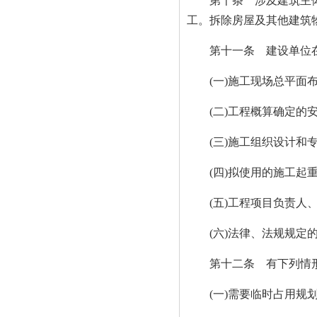
第十条 涉及建筑主体和
工。拆除房屋及其他建筑
第十一条 建设单位在申
(一)施工现场总平面布
(二)工程概算确定的安
(三)施工组织设计和专
(四)拟使用的施工起重
(五)工程项目负责人、
(六)法律、法规规定的
第十二条 有下列情形
(一)需要临时占用规划