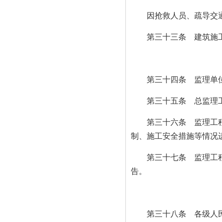
因抢救人员、疏导交通等
第三十三条 建筑施工
第三十四条 监理单位
第三十五条 总监理工程
第三十六条 监理工程师
制、施工安全措施等情况
第三十七条 监理工程师
告。
第三十八条 各级人民政