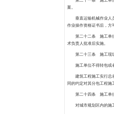
第二十一条 施工单位应
案。
垂直运输机械作业人员、
作业操作资格证书后，方
第二十二条 施工单位应
术负责人批准后实施。
第二十三条 施工现场
施工单位不得转包或者
建筑工程施工实行总承包
同的约定对其分包工程施
第二十四条 施工单位
对城市规划区内的施工现