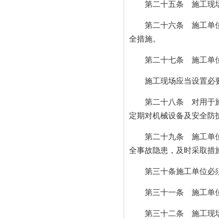
第二十五条 施工现场的
第二十六条 施工单位应
全措施。
第二十七条 施工单位应
施工现场应当设置必要
第二十八条 对用于施工
定期对机械设备及安全防
第二十九条 施工单位应
全事故隐患，及时采取措
第三十条施工单位必须
第三十一条 施工单位应
第三十二条 施工现场发