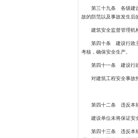
第三十九条 各级建设行
故的防范以及事故发生后
建筑安全监督管理机构应
第四十条 建设行政主管
考核，确保安全生产。
第四十一条 建设行政主
对建筑工程安全事故拖延
第四十二条 违反本规定
建设单位未将保证安全施
第四十三条 违反本规定